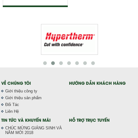
VỀ CHÚNG TÔI
HƯỚNG DẪN KHÁCH HÀNG
Giới thiệu công ty
Giới thiệu sản phẩm
Đối Tác
Liên Hệ
TIN TỨC VÀ KHUYẾN MÃI
HỖ TRỢ TRỤC TUYẾN
CHÚC MỪNG GIÁNG SINH VÀ
NĂM MỚI 2018