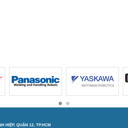
H HIỆP, QUẬN 12, TP.HCM