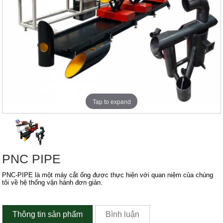
Tap to expand
PNC PIPE
PNC-PIPE là một máy cắt ống được thực hiện với quan niệm của chúng
tôi về hệ thống vận hành đơn giản.
Thông tin sản phẩm
Bình luận