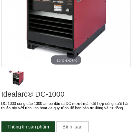
Tap to expand
Idealarc® DC-1000
DC-1000 cung cấp 1300 ampe đầu ra DC mượt mà, kết hợp công suất hàn
thuần túy với tính linh hoạt đa quy trình để hàn bán tự động và tự động.
Thông tin sản phẩm
Bình luận