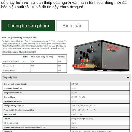
dễ chạy hơn với sự can thiệp của người vận hành tối thiểu, đồng thời đảm
bảo hiệu suất tối ưu và độ tin cậy chưa từng có
Thông tin sản phẩm
Bình luận