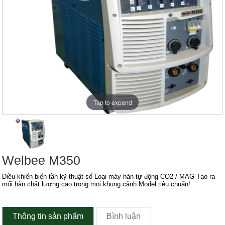
Tap to expand
Welbee M350
Điều khiển biến tần kỹ thuật số Loại máy hàn tự động CO2 / MAG Tạo ra
mối hàn chất lượng cao trong mọi khung cảnh Model tiêu chuẩn!
Thông tin sản phẩm
Bình luận