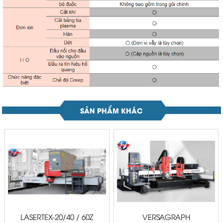
SẢN PHẨM KHÁC
LASERTEX-20/40 / 60Z
VERSAGRAPH