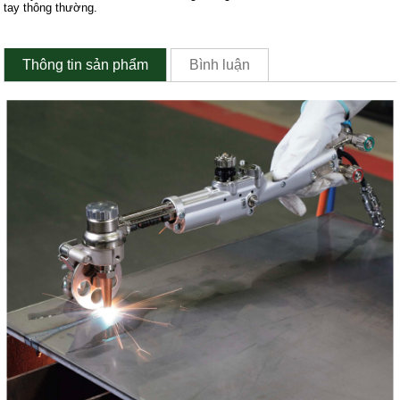
tay thông thường.
Thông tin sản phẩm
Bình luận