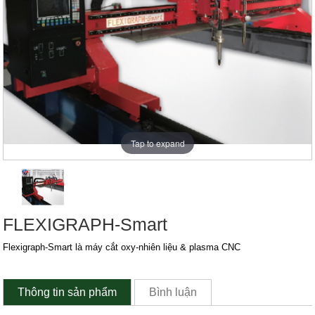
Tap to expand
FLEXIGRAPH-Smart
Flexigraph-Smart là máy cắt oxy-nhiên liệu & plasma CNC
Thông tin sản phẩm
Bình luận