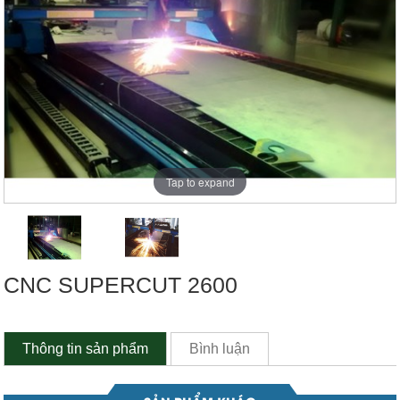
Tap to expand
CNC SUPERCUT 2600
Thông tin sản phẩm
Bình luận